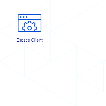
Espace Client