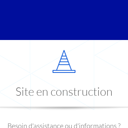
Site en construction
Besoin d'assistance ou d'informations ?