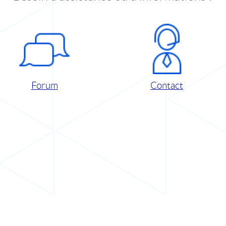
Forum
Contact