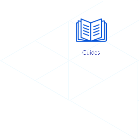
Guides